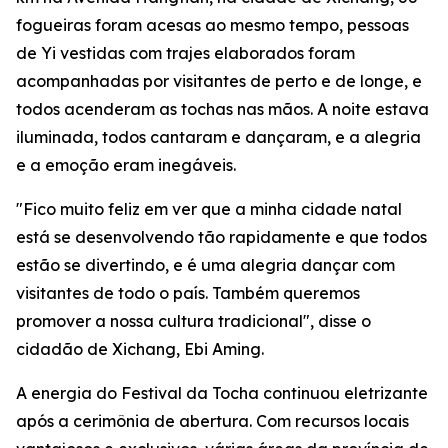
fogueiras foram acesas ao mesmo tempo, pessoas
de Yi vestidas com trajes elaborados foram
acompanhadas por visitantes de perto e de longe, e
todos acenderam as tochas nas mãos. A noite estava
iluminada, todos cantaram e dançaram, e a alegria
e a emoção eram inegáveis.
"Fico muito feliz em ver que a minha cidade natal
está se desenvolvendo tão rapidamente e que todos
estão se divertindo, e é uma alegria dançar com
visitantes de todo o país. Também queremos
promover a nossa cultura tradicional", disse o
cidadão de Xichang, Ebi Aming.
A energia do Festival da Tocha continuou eletrizante
após a cerimônia de abertura. Com recursos locais