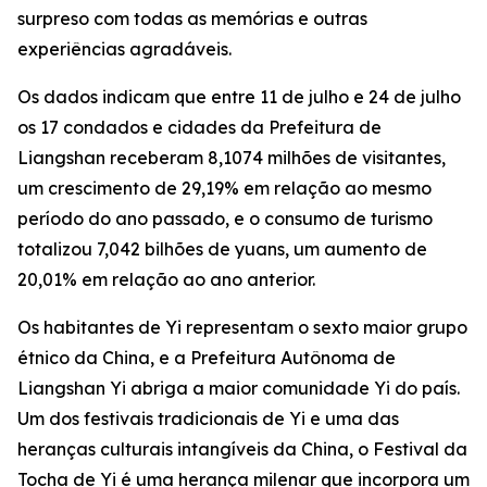
surpreso com todas as memórias e outras
experiências agradáveis.
Os dados indicam que entre 11 de julho e 24 de julho
os 17 condados e cidades da Prefeitura de
Liangshan receberam 8,1074 milhões de visitantes,
um crescimento de 29,19% em relação ao mesmo
período do ano passado, e o consumo de turismo
totalizou 7,042 bilhões de yuans, um aumento de
20,01% em relação ao ano anterior.
Os habitantes de Yi representam o sexto maior grupo
étnico da China, e a Prefeitura Autônoma de
Liangshan Yi abriga a maior comunidade Yi do país.
Um dos festivais tradicionais de Yi e uma das
heranças culturais intangíveis da China, o Festival da
Tocha de Yi é uma herança milenar que incorpora um