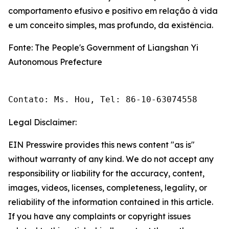
comportamento efusivo e positivo em relação à vida
e um conceito simples, mas profundo, da existência.
Fonte: The People's Government of Liangshan Yi
Autonomous Prefecture
Contato: Ms. Hou, Tel: 86-10-63074558
Legal Disclaimer:
EIN Presswire provides this news content "as is"
without warranty of any kind. We do not accept any
responsibility or liability for the accuracy, content,
images, videos, licenses, completeness, legality, or
reliability of the information contained in this article.
If you have any complaints or copyright issues