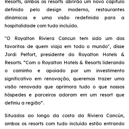
Resorts, ambos os resorts abrirão um novo capítulo
definido pelo design moderno, restaurantes
dinâmicos e uma visão redefinida para a
hospitalidade com tudo incluído.
"O Royalton Riviera Cancun tem sido um dos
favoritos de quem viaja em todo o mundo", disse
Jordi Pelfort, presidente do Royalton Hotels &
Resorts. “Com o Royalton Hotels & Resorts liderando
o caminho e apoiado por um investimento
significativo em renovação, queremos trazer uma
visão renovada que aprimora tudo o que nossos
hóspedes e parceiros adoram em um resort que
definiu a região”.
Situados ao longo da costa da Riviera Cancún,
ambos os resorts com tudo incluído estão entrando