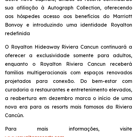
sua afiliação à Autograph Collection, oferecendo
aos hóspedes acesso aos benefícios do Marriott
Bonvoy e introduzindo uma identidade Royalton
redefinida
O Royalton Hideaway Riviera Cancun continuará a
oferecer a exclusividade somente para adultos,
enquanto o Royalton Riviera Cancun receberá
famílias multigeracionais com espaços renovados
projetados para conexão. Do bem-estar com
curadoria a restaurantes e entretenimento elevados,
a reabertura em dezembro marca o início de uma
nova era para os resorts mais famosos da Riviera
Cancún.
Para mais informações, visite