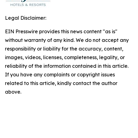
Legal Disclaimer:
EIN Presswire provides this news content "as is"
without warranty of any kind. We do not accept any
responsibility or liability for the accuracy, content,
images, videos, licenses, completeness, legality, or
reliability of the information contained in this article.
If you have any complaints or copyright issues
related to this article, kindly contact the author
above.