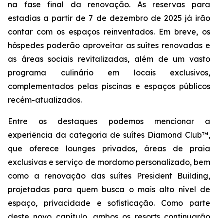
na fase final da renovação. As reservas para
estadias a partir de 7 de dezembro de 2025 já irão
contar com os espaços reinventados. Em breve, os
hóspedes poderão aproveitar as suítes renovadas e
as áreas sociais revitalizadas, além de um vasto
programa culinário em locais exclusivos,
complementados pelas piscinas e espaços públicos
recém-atualizados.
Entre os destaques podemos mencionar a
experiência da categoria de suítes Diamond Club™,
que oferece lounges privados, áreas de praia
exclusivas e serviço de mordomo personalizado, bem
como a renovação das suítes President Building,
projetadas para quem busca o mais alto nível de
espaço, privacidade e sofisticação. Como parte
deste novo capítulo, ambos os resorts continuarão