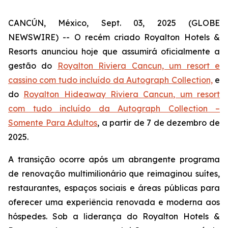
CANCÚN, México, Sept. 03, 2025 (GLOBE
NEWSWIRE) -- O recém criado Royalton Hotels &
Resorts anunciou hoje que assumirá oficialmente a
gestão do
Royalton Riviera Cancun, um resort e
cassino com tudo incluído da Autograph Collection,
e
do
Royalton Hideaway Riviera Cancun, um resort
com tudo incluído da Autograph Collection –
Somente Para Adultos
, a partir de 7 de dezembro de
2025.
A transição ocorre após um abrangente programa
de renovação multimilionário que reimaginou suítes,
restaurantes, espaços sociais e áreas públicas para
oferecer uma experiência renovada e moderna aos
hóspedes. Sob a liderança do Royalton Hotels &