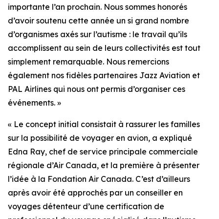
importante l’an prochain. Nous sommes honorés
d’avoir soutenu cette année un si grand nombre
d’organismes axés sur l’autisme : le travail qu’ils
accomplissent au sein de leurs collectivités est tout
simplement remarquable. Nous remercions
également nos fidèles partenaires Jazz Aviation et
PAL Airlines qui nous ont permis d’organiser ces
événements. »
« Le concept initial consistait à rassurer les familles
sur la possibilité de voyager en avion, a expliqué
Edna Ray, chef de service principale commerciale
régionale d’Air Canada, et la première à présenter
l’idée à la Fondation Air Canada. C’est d’ailleurs
après avoir été approchés par un conseiller en
voyages détenteur d’une certification de