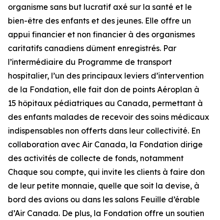
organisme sans but lucratif axé sur la santé et le
bien-être des enfants et des jeunes. Elle offre un
appui financier et non financier à des organismes
caritatifs canadiens dûment enregistrés. Par
l’intermédiaire du Programme de transport
hospitalier, l’un des principaux leviers d’intervention
de la Fondation, elle fait don de points Aéroplan à
15 hôpitaux pédiatriques au Canada, permettant à
des enfants malades de recevoir des soins médicaux
indispensables non offerts dans leur collectivité. En
collaboration avec Air Canada, la Fondation dirige
des activités de collecte de fonds, notamment
Chaque sou compte, qui invite les clients à faire don
de leur petite monnaie, quelle que soit la devise, à
bord des avions ou dans les salons Feuille d’érable
d’Air Canada. De plus, la Fondation offre un soutien