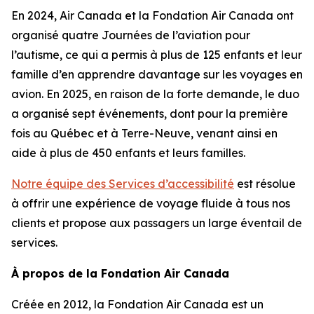
En 2024, Air Canada et la Fondation Air Canada ont
organisé quatre Journées de l’aviation pour
l’autisme, ce qui a permis à plus de 125 enfants et leur
famille d’en apprendre davantage sur les voyages en
avion. En 2025, en raison de la forte demande, le duo
a organisé sept événements, dont pour la première
fois au Québec et à Terre-Neuve, venant ainsi en
aide à plus de 450 enfants et leurs familles.
Notre équipe des Services d’accessibilité
est résolue
à offrir une expérience de voyage fluide à tous nos
clients et propose aux passagers un large éventail de
services.
À propos de la Fondation Air Canada
Créée en 2012, la Fondation Air Canada est un