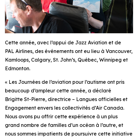
Cette année, avec l’appui de Jazz Aviation et de
PAL Airlines, des événements ont eu lieu à Vancouver,
Kamloops, Calgary, St. John’s, Québec, Winnipeg et
Edmonton.
« Les Journées de l’aviation pour l’autisme ont pris
beaucoup d’ampleur cette année, a déclaré
Brigitte St-Pierre, directrice – Langues officielles et
Engagement envers les collectivités d’Air Canada.
Nous avons pu offrir cette expérience à un plus
grand nombre de familles d’un océan à l’autre, et
nous sommes impatients de poursuivre cette initiative