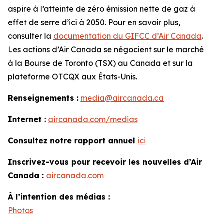
aspire à l’atteinte de zéro émission nette de gaz à
effet de serre d’ici à 2050. Pour en savoir plus,
consulter la
documentation du GIFCC d’Air Canada
.
Les actions d’Air Canada se négocient sur le marché
à la Bourse de Toronto (TSX) au Canada et sur la
plateforme OTCQX aux États-Unis.
Renseignements :
media@aircanada.ca
Internet :
aircanada.com/medias
Consultez notre rapport annuel
ici
Inscrivez-vous pour recevoir les nouvelles d’Air
Canada :
aircanada.com
À l’intention des médias :
Photos