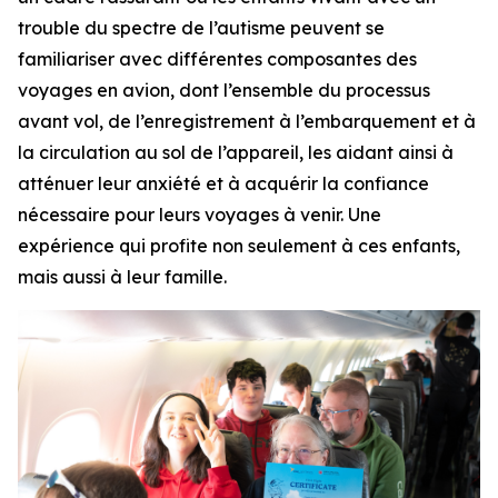
trouble du spectre de l’autisme peuvent se
familiariser avec différentes composantes des
voyages en avion, dont l’ensemble du processus
avant vol, de l’enregistrement à l’embarquement et à
la circulation au sol de l’appareil, les aidant ainsi à
atténuer leur anxiété et à acquérir la confiance
nécessaire pour leurs voyages à venir. Une
expérience qui profite non seulement à ces enfants,
mais aussi à leur famille.