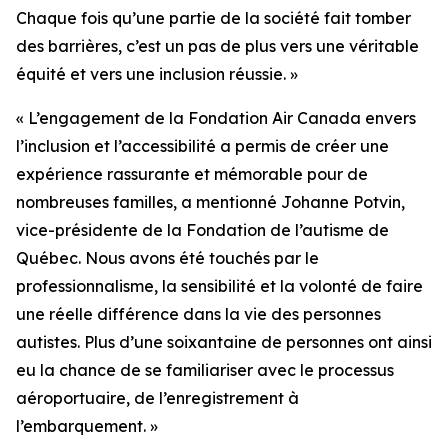
Chaque fois qu’une partie de la société fait tomber
des barrières, c’est un pas de plus vers une véritable
équité et vers une inclusion réussie. »
« L’engagement de la Fondation Air Canada envers
l’inclusion et l’accessibilité a permis de créer une
expérience rassurante et mémorable pour de
nombreuses familles, a mentionné Johanne Potvin,
vice-présidente de la Fondation de l’autisme de
Québec. Nous avons été touchés par le
professionnalisme, la sensibilité et la volonté de faire
une réelle différence dans la vie des personnes
autistes. Plus d’une soixantaine de personnes ont ainsi
eu la chance de se familiariser avec le processus
aéroportuaire, de l’enregistrement à
l’embarquement. »