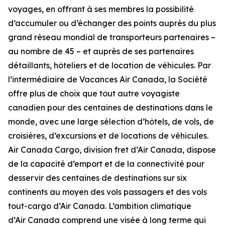
voyages, en offrant à ses membres la possibilité
d’accumuler ou d’échanger des points auprès du plus
grand réseau mondial de transporteurs partenaires –
au nombre de 45 – et auprès de ses partenaires
détaillants, hôteliers et de location de véhicules. Par
l’intermédiaire de Vacances Air Canada, la Société
offre plus de choix que tout autre voyagiste
canadien pour des centaines de destinations dans le
monde, avec une large sélection d’hôtels, de vols, de
croisières, d’excursions et de locations de véhicules.
Air Canada Cargo, division fret d’Air Canada, dispose
de la capacité d’emport et de la connectivité pour
desservir des centaines de destinations sur six
continents au moyen des vols passagers et des vols
tout-cargo d’Air Canada. L’ambition climatique
d’Air Canada comprend une visée à long terme qui