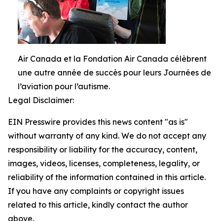
Air Canada et la Fondation Air Canada célèbrent
une autre année de succès pour leurs Journées de
l’aviation pour l’autisme.
Legal Disclaimer:
EIN Presswire provides this news content "as is"
without warranty of any kind. We do not accept any
responsibility or liability for the accuracy, content,
images, videos, licenses, completeness, legality, or
reliability of the information contained in this article.
If you have any complaints or copyright issues
related to this article, kindly contact the author
above.