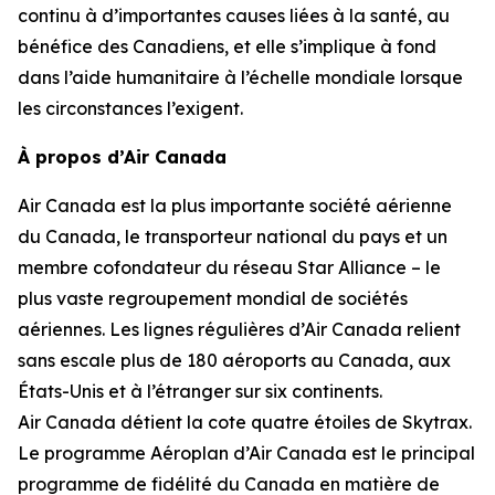
continu à d’importantes causes liées à la santé, au
bénéfice des Canadiens, et elle s’implique à fond
dans l’aide humanitaire à l’échelle mondiale lorsque
les circonstances l’exigent.
À propos d’Air Canada
Air Canada est la plus importante société aérienne
du Canada, le transporteur national du pays et un
membre cofondateur du réseau Star Alliance – le
plus vaste regroupement mondial de sociétés
aériennes. Les lignes régulières d’Air Canada relient
sans escale plus de 180 aéroports au Canada, aux
États-Unis et à l’étranger sur six continents.
Air Canada détient la cote quatre étoiles de Skytrax.
Le programme Aéroplan d’Air Canada est le principal
programme de fidélité du Canada en matière de