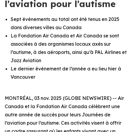
l’aviation pour l’autisme
Sept événements au total ont été tenus en 2025
dans diverses villes au Canada
La Fondation Air Canada et Air Canada se sont
associées à des organismes locaux axés sur
l’autisme, à des aéroports, ainsi qu’à PAL Airlines et
Jazz Aviation
Le dernier événement de l’année a eu lieu hier à
Vancouver
MONTRÉAL, 03 nov. 2025 (GLOBE NEWSWIRE) -- Air
Canada et la Fondation Air Canada célèbrent une
autre année de succès pour leurs Journées de
l’aviation pour l’autisme. Ces activités visent à offrir
un cadre rassurant où les enfants vivant avec un