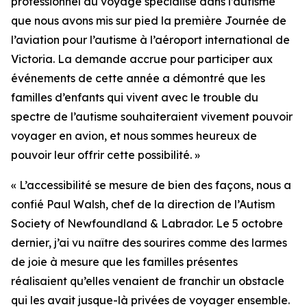
professionnel du voyage spécialisé dans l’autisme
que nous avons mis sur pied la première Journée de
l’aviation pour l’autisme à l’aéroport international de
Victoria. La demande accrue pour participer aux
événements de cette année a démontré que les
familles d’enfants qui vivent avec le trouble du
spectre de l’autisme souhaiteraient vivement pouvoir
voyager en avion, et nous sommes heureux de
pouvoir leur offrir cette possibilité. »
« L’accessibilité se mesure de bien des façons, nous a
confié Paul Walsh, chef de la direction de l’Autism
Society of Newfoundland & Labrador. Le 5 octobre
dernier, j’ai vu naître des sourires comme des larmes
de joie à mesure que les familles présentes
réalisaient qu’elles venaient de franchir un obstacle
qui les avait jusque-là privées de voyager ensemble.