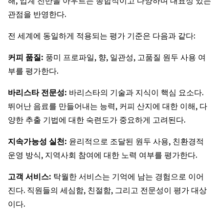
해, 업계 전반을 아우르는 종합적이고 다양하며 대표성 있는
관점을 반영한다.
전 세계에 동일하게 적용되는 평가 기준은 다음과 같다:
커피
품질
:
풍미 프로파일, 향, 일관성, 고품질 원두 사용 여
부를 평가한다.
바리스타
전문성
:
바리스타의 기술과 지식이 핵심 요소다.
뛰어난 음료를 만들어내는 능력, 커피 산지에 대한 이해, 다
양한 추출 기법에 대한 숙련도가 중요하게 고려된다.
지속가능성
실천
:
윤리적으로 조달된 원두 사용, 친환경적
운영 방식, 지역사회 참여에 대한 노력 여부를 평가한다.
고객
서비스
:
탁월한 서비스는 기억에 남는 경험으로 이어
진다. 직원들의 세심함, 친절함, 그리고 전문성이 평가 대상
이다.