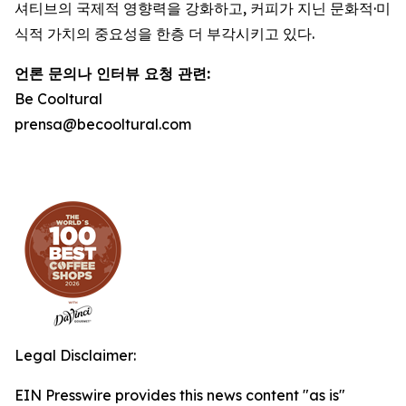
셔티브의 국제적 영향력을 강화하고, 커피가 지닌 문화적·미
식적 가치의 중요성을 한층 더 부각시키고 있다.
언론 문의나 인터뷰 요청 관련
:
Be Cooltural
prensa@becooltural.com
Legal Disclaimer:
EIN Presswire provides this news content "as is"