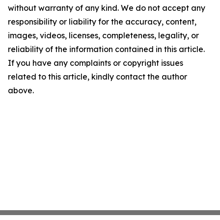
without warranty of any kind. We do not accept any
responsibility or liability for the accuracy, content,
images, videos, licenses, completeness, legality, or
reliability of the information contained in this article.
If you have any complaints or copyright issues
related to this article, kindly contact the author
above.