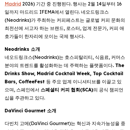
Madrid
2026) 기간 중 진행된다. 행사는 2월 14일부터 16
일까지 마드리드 IFEMA에서 열린다. 네오드링크스
(Neodrinks)가 주최하는 커피페스트는 글로벌 커피 문화의
최전선에 서고자 하는 브랜드, 로스터, 업계 전문가, 커피 애
호가들이 한자리에 모이는 국제 행사다.
Neodrinks 소개
네오드링크스(Neodrinks)는 호스피탈리티, 식음료, 커머스
분야의 트렌드를 활성화하는 데 주력하는 플랫폼이다
. The
Drinks Show, Madrid Cocktail Week, Top Cocktail
Bars, CoffeeFest
등 주요 업계 이니셔티브를 이끌고 있
으며, 스페인에서
스페셜티
커피
협회
(SCA)
의 공식 챔피언
십을 주관하고 있다.
DaVinci Gourmet 소개
다빈치 고메(DaVinci Gourmet)는 혁신과 지속가능성을 중